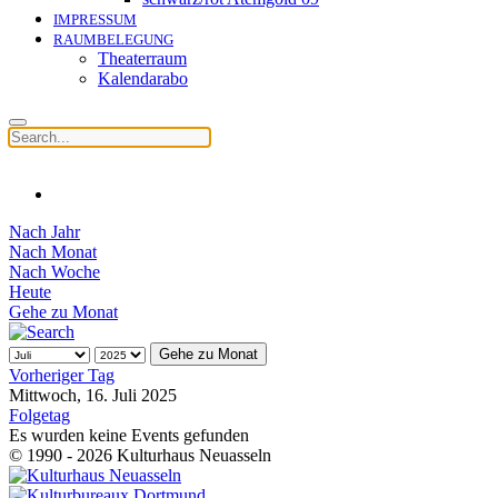
IMPRESSUM
RAUMBELEGUNG
Theaterraum
Kalendarabo
Nach Jahr
Nach Monat
Nach Woche
Heute
Gehe zu Monat
Gehe zu Monat
Vorheriger Tag
Mittwoch, 16. Juli 2025
Folgetag
Es wurden keine Events gefunden
© 1990 - 2026 Kulturhaus Neuasseln