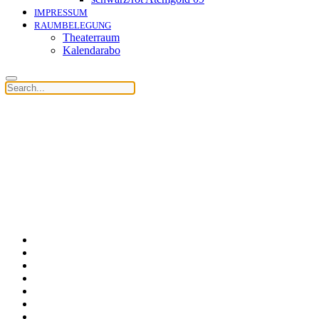
IMPRESSUM
RAUMBELEGUNG
Theaterraum
Kalendarabo