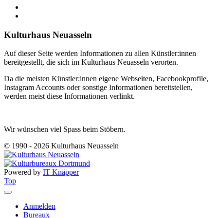
Kulturhaus Neuasseln
Auf dieser Seite werden Informationen zu allen Künstler:innen
bereitgestellt, die sich im Kulturhaus Neuasseln verorten.
Da die meisten Künstler:innen eigene Webseiten, Facebookprofile,
Instagram Accounts oder sonstige Informationen bereitstellen,
werden meist diese Informationen verlinkt.
Wir wünschen viel Spass beim Stöbern.
© 1990 - 2026 Kulturhaus Neuasseln
Powered by
IT Knäpper
Top
Anmelden
Bureaux