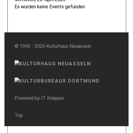
Es wurden keine Events gefunden
© 1990 - 2026 Kulturhaus Neuasseln
Powered by
IT Knäpper
Top