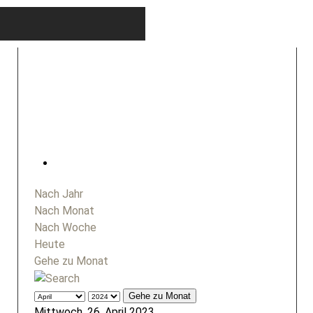
Nach Jahr
Nach Monat
Nach Woche
Heute
Gehe zu Monat
Gehe zu Monat
Mittwoch, 26. April 2023